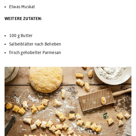
Etwas Muskat
WEITERE ZUTATEN:
100 g Butter
Salbeiblätter nach Belieben
frisch gehobelter Parmesan