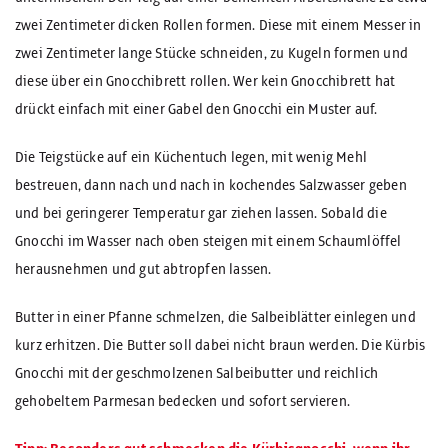
zwei Zentimeter dicken Rollen formen. Diese mit einem Messer in
zwei Zentimeter lange Stücke schneiden, zu Kugeln formen und
diese über ein Gnocchibrett rollen. Wer kein Gnocchibrett hat
drückt einfach mit einer Gabel den Gnocchi ein Muster auf.
Die Teigstücke auf ein Küchentuch legen, mit wenig Mehl
bestreuen, dann nach und nach in kochendes Salzwasser geben
und bei geringerer Temperatur gar ziehen lassen. Sobald die
Gnocchi im Wasser nach oben steigen mit einem Schaumlöffel
herausnehmen und gut abtropfen lassen.
Butter in einer Pfanne schmelzen, die Salbeiblätter einlegen und
kurz erhitzen. Die Butter soll dabei nicht braun werden. Die Kürbis
Gnocchi mit der geschmolzenen Salbeibutter und reichlich
gehobeltem Parmesan bedecken und sofort servieren.