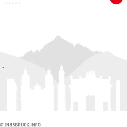
© INNSBRUCK.INFO