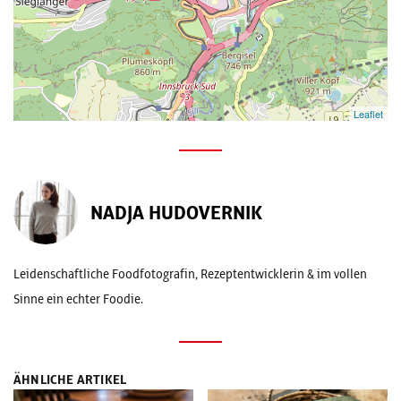
Leaflet
NADJA HUDOVERNIK
Leidenschaftliche Foodfotografin, Rezeptentwicklerin & im vollen
Sinne ein echter Foodie.
ÄHNLICHE ARTIKEL