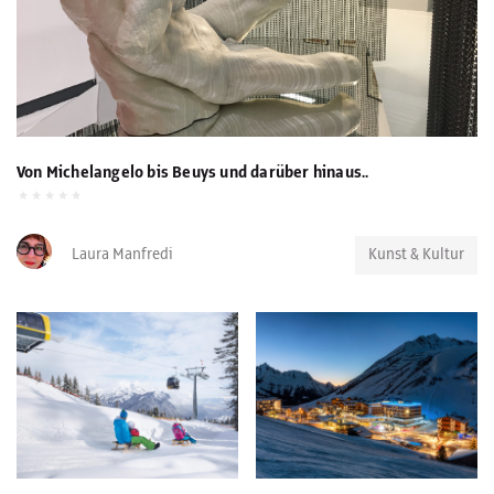
Von Michelangelo bis Beuys und darüber hinaus..
Laura Manfredi
Kunst & Kultur