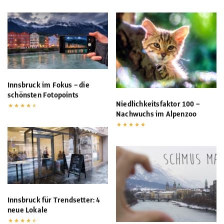
Innsbruck im Fokus – die
schönsten Fotopoints
Niedlichkeitsfaktor 100 –
Nachwuchs im Alpenzoo
Innsbruck für Trendsetter: 4
neue Lokale