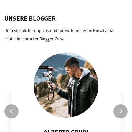
UNSERE BLOGGER
Unbestechlich, subjektiv und für euch immer im Einsatz. Das
ist die Innsbrucker Blogger-Crew.