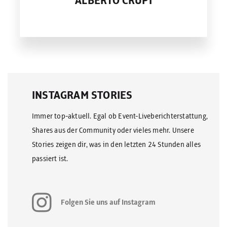
ALBERTO CRUPI
INSTAGRAM STORIES
Immer top-aktuell. Egal ob Event-Liveberichterstattung,
Shares aus der Community oder vieles mehr. Unsere
Stories zeigen dir, was in den letzten 24 Stunden alles
passiert ist.
Folgen Sie uns auf Instagram