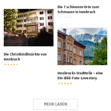
Die 7 schönsten Orte zum
Schmusen in Innsbruck
Die Christkindlmärkte von
Innsbruck
Innsbrucks Stadtteile – eine
Ein-Bild-Foto-Lovestory
MEHR LADEN