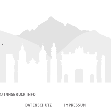
© INNSBRUCK.INFO
DATENSCHUTZ
IMPRESSUM