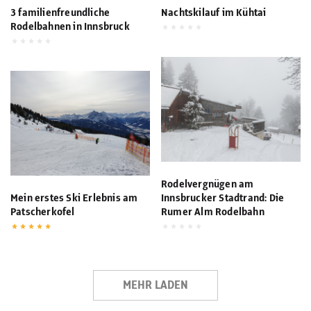
3 familienfreundliche
Nachtskilauf im Kühtai
Rodelbahnen in Innsbruck
Rodelvergnügen am
Mein erstes Ski Erlebnis am
Innsbrucker Stadtrand: Die
Patscherkofel
Rumer Alm Rodelbahn
MEHR LADEN