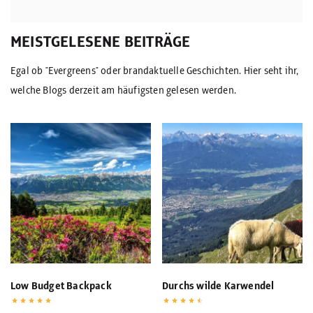
MEISTGELESENE BEITRÄGE
Egal ob "Evergreens" oder brandaktuelle Geschichten. Hier seht ihr,
welche Blogs derzeit am häufigsten gelesen werden.
Low Budget Backpack
Durchs wilde Karwendel