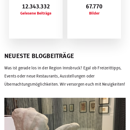
12.343.332
67.770
Gelesene Beiträge
Bilder
NEUESTE BLOGBEITRÄGE
Was ist gerade los in der Region Innsbruck? Egal ob Freizeittipps,
Events oder neue Restaurants, Ausstellungen oder
Übernachtungsmöglichkeiten. Wir versorgen euch mit Neuigkeiten!