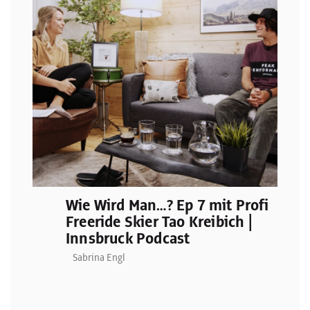
Wie Wird Man…? Ep 7 mit Profi
Freeride Skier Tao Kreibich |
Innsbruck Podcast
Sabrina Engl