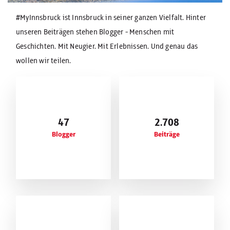
#MyInnsbruck ist Innsbruck in seiner ganzen Vielfalt. Hinter
unseren Beiträgen stehen Blogger - Menschen mit
Geschichten. Mit Neugier. Mit Erlebnissen. Und genau das
wollen wir teilen.
47
2.708
Blogger
Beiträge