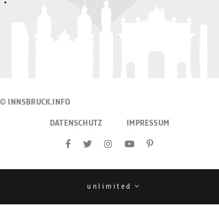
© INNSBRUCK.INFO
DATENSCHUTZ
IMPRESSUM
unlimited