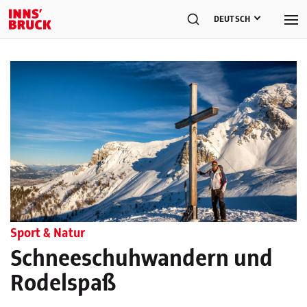
DEUTSCH
Sport & Natur
Schneeschuhwandern und
Rodelspaß