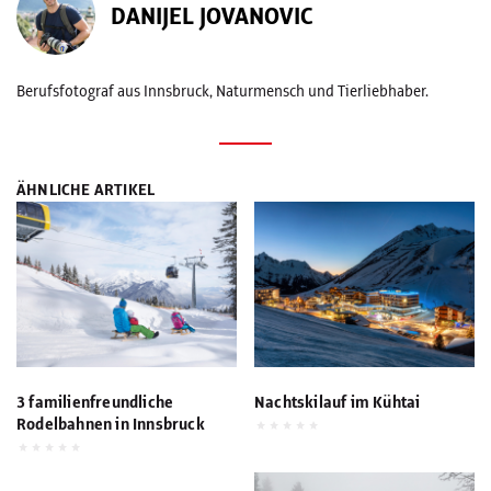
DANIJEL JOVANOVIC
Berufsfotograf aus Innsbruck, Naturmensch und Tierliebhaber.
ÄHNLICHE ARTIKEL
3 familienfreundliche
Nachtskilauf im Kühtai
Rodelbahnen in Innsbruck