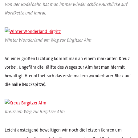
Von der Rodelbahn hat man immer wieder schöne Ausblicke auf
Nordkette und Inntal.
Winter Wonderland am Weg zur Birgitzer Alm
An einer großen Lichtung kommt man an einem markanten Kreuz
vorbei. Ungefähr die Hälfte des Weges zur Alm hat man hiermit
bewältigt. Hier öffnet sich das erste mal ein wunderbarer Blick auf
die Saile (Nockspitze).
Kreuz am Weg zur Birgitzer Alm
Leicht ansteigend bewältigen wir noch die letzten Kehren um