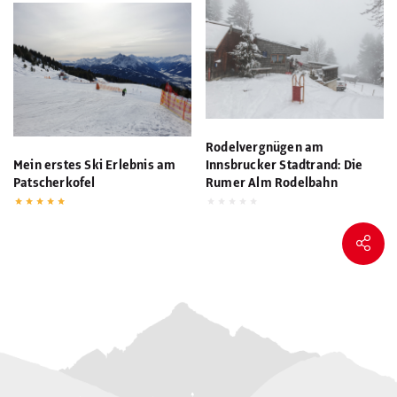
Rodelvergnügen am
Mein erstes Ski Erlebnis am
Innsbrucker Stadtrand: Die
Patscherkofel
Rumer Alm Rodelbahn