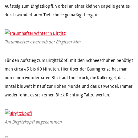
Aufsteig zum Birgitzköpfl. Vorbei an einer kleinen Kapelle geht es
durch wunderbaren Tiefschnee gemäßigt bergauf.
Traumwetter oberhalb der Birgitzer Alm
Für den Aufstieg zum Birgitzköpfl mit den Schneeschuhen benötigt
man circa 45 bis 60 Minuten. Hier über der Baumgrenze hat man
nun einen wunderbaren Blick auf Innsbruck, die Kalkkögel, das
Inntal bis weit hinauf zur Hohen Munde und das Karwendel. Immer
wieder lohnt es sich einen Blick Richtung Tal zu werfen.
Am Birgitzköpfl angekommen