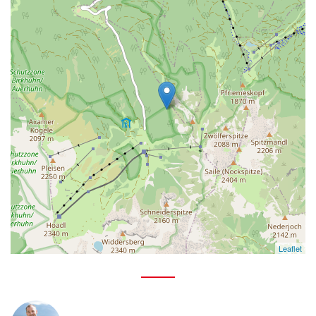
Leaflet