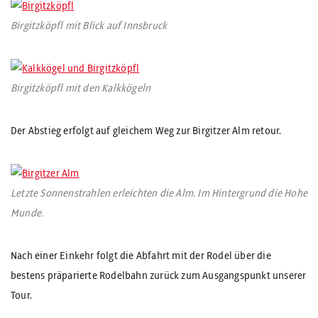
Birgitzköpfl mit Blick auf Innsbruck
Birgitzköpfl mit den Kalkkögeln
Der Abstieg erfolgt auf gleichem Weg zur Birgitzer Alm retour.
Letzte Sonnenstrahlen erleichten die Alm. Im Hintergrund die Hohe
Munde.
Nach einer Einkehr folgt die Abfahrt mit der Rodel über die
bestens präparierte Rodelbahn zurück zum Ausgangspunkt unserer
Tour.