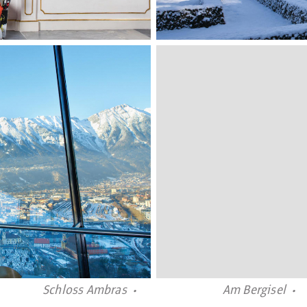
Schloss Ambras
Am Bergisel