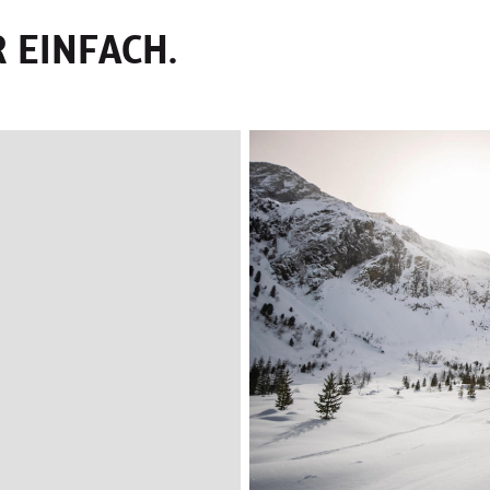
R EINFACH.