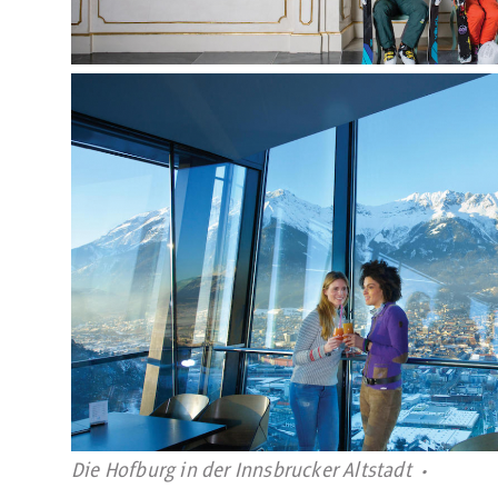
Die Hofburg in der Innsbrucker Altstadt