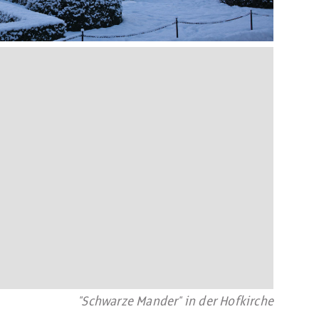
"Schwarze Mander" in der Hofkirche