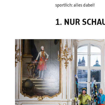
sportlich: alles dabei!
1. NUR SCHA