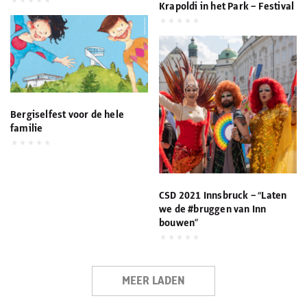
Krapoldi in het Park – Festival
Bergiselfest voor de hele
familie
CSD 2021 Innsbruck – “Laten
we de #bruggen van Inn
bouwen”
MEER LADEN