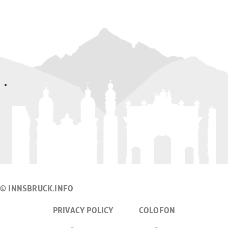
© INNSBRUCK.INFO
PRIVACY POLICY
COLOFON