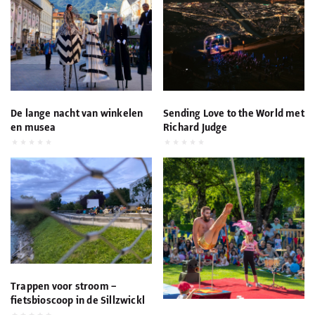
De lange nacht van winkelen
Sending Love to the World met
en musea
Richard Judge
Trappen voor stroom –
fietsbioscoop in de Sillzwickl