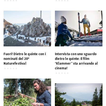
Fuori! Dietro le quinte con i
Intervista con uno sguardo
nominati del 20°
dietro le quinte: Il film
Naturefestival
“Klammer” sta arrivando al
cinema!