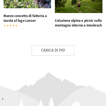
Nuovo concetto di fattoria a
tavola al lago Lanser
Colazione alpina e picnic sulla
montagna intorno a Innsbruck
CARICA DI PIÙ